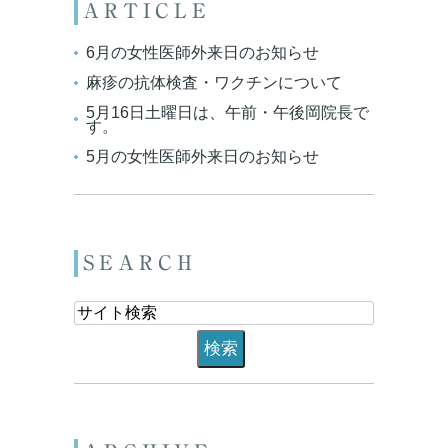
ARTICLE
6月の女性医師外来日のお知らせ
麻疹の抗体検査・ワクチンについて
5月16日土曜日は、午前・午後岡院長で
す。
5月の女性医師外来日のお知らせ
SEARCH