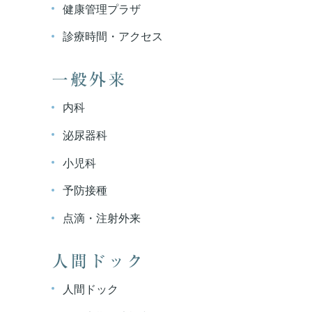
健康管理プラザ
診療時間・アクセス
一般外来
内科
泌尿器科
小児科
予防接種
点滴・注射外来
人間ドック
人間ドック