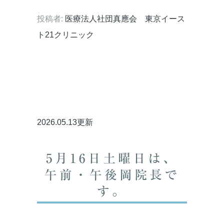
投稿者:
医療法人社団真應会 東京イース
ト21クリニック
2026.05.13更新
5月16日土曜日は、
午前・午後岡院長で
す。