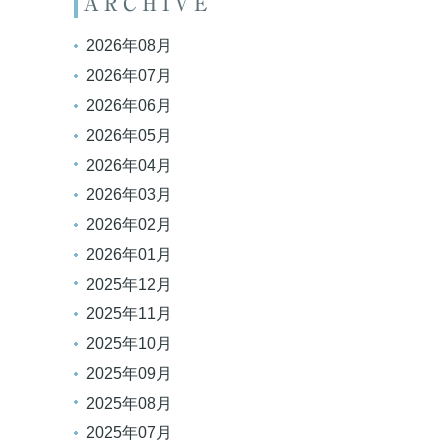
ARCHIVE
2026年08月
2026年07月
2026年06月
2026年05月
2026年04月
2026年03月
2026年02月
2026年01月
2025年12月
2025年11月
2025年10月
2025年09月
2025年08月
2025年07月