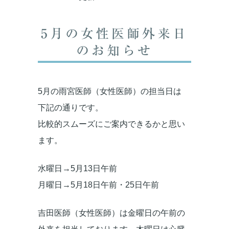
5月の女性医師外来日
のお知らせ
5月の雨宮医師（女性医師）の担当日は
下記の通りです。
比較的スムーズにご案内できるかと思い
ます。
水曜日→5月13日午前
月曜日→5月18日午前・25日午前
吉田医師（女性医師）は金曜日の午前の