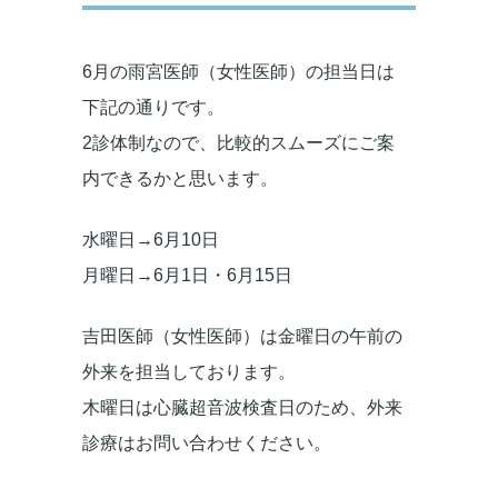
6月の雨宮医師（女性医師）の担当日は
下記の通りです。
2診体制なので、比較的スムーズにご案
内できるかと思います。
水曜日→6月10日
月曜日→6月1日・6月15日
吉田医師（女性医師）は金曜日の午前の
外来を担当しております。
木曜日は心臓超音波検査日のため、外来
診療はお問い合わせください。