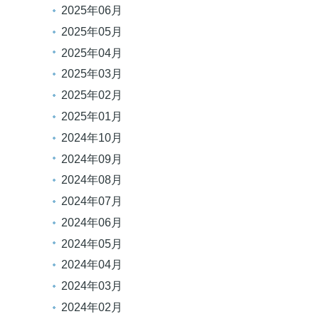
2025年06月
2025年05月
2025年04月
2025年03月
2025年02月
2025年01月
2024年10月
2024年09月
2024年08月
2024年07月
2024年06月
2024年05月
2024年04月
2024年03月
2024年02月