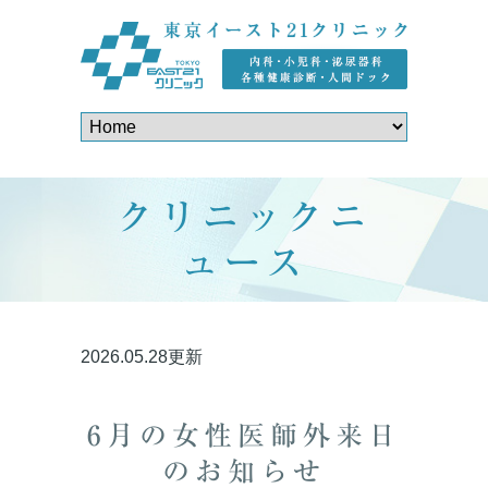
クリニックニ
ュース
2026.05.28更新
6月の女性医師外来日
のお知らせ