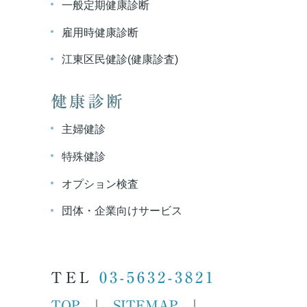
一般定期健康診断
雇用時健康診断
江東区民健診(健康診査)
健康診断
主婦健診
特殊健診
オプション検査
団体・企業向けサービス
TEL
03-5632-3821
TOP
SITEMAP
｜
｜