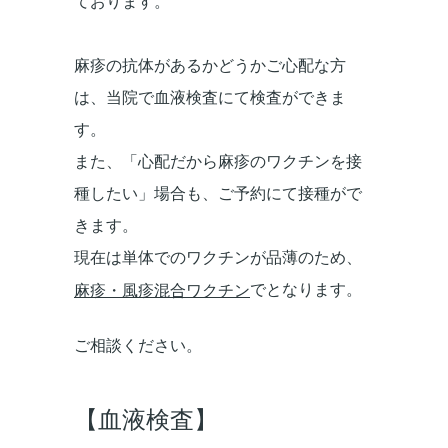
ております。
麻疹の抗体があるかどうかご心配な方
は、当院で血液検査にて検査ができま
す。
また、「心配だから麻疹のワクチンを接
種したい」場合も、ご予約にて接種がで
きます。
現在は単体でのワクチンが品薄のため、
でとなります。
麻疹・風疹混合ワクチン
ご相談ください。
【血液検査】