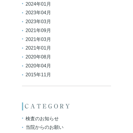
2024年01月
2023年04月
2023年03月
2021年09月
2021年03月
2021年01月
2020年08月
2020年04月
2015年11月
CATEGORY
検査のお知らせ
当院からのお願い