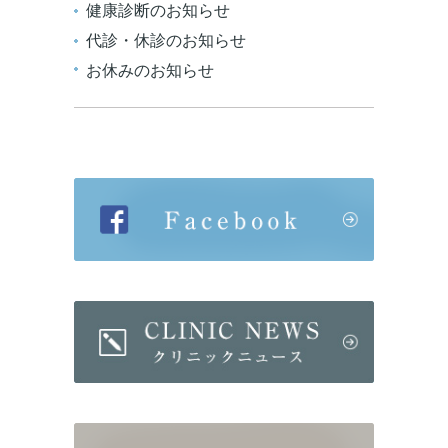
健康診断のお知らせ
代診・休診のお知らせ
お休みのお知らせ