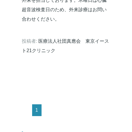
外来を担当しております。木曜日は心臓
超音波検査日のため、外来診療はお問い
合わせください。
投稿者:
医療法人社団真應会 東京イース
ト21クリニック
1