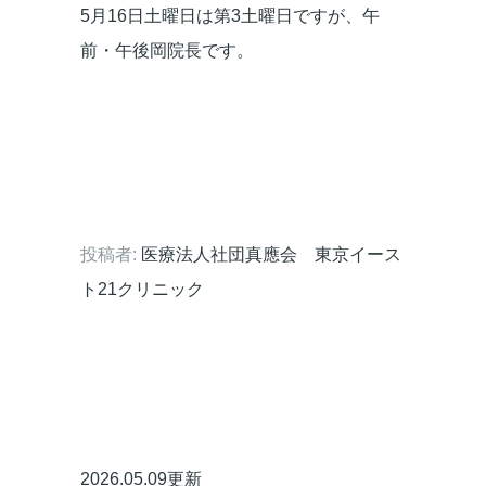
5月16日土曜日は第3土曜日ですが、午
前・午後岡院長です。
投稿者:
医療法人社団真應会 東京イース
ト21クリニック
2026.05.09更新