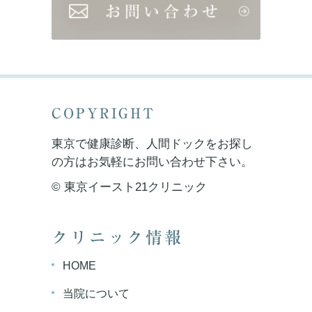
COPYRIGHT
東京で健康診断、人間ドックをお探し
の方はお気軽にお問い合わせ下さい。
© 東京イースト21クリニック
クリニック情報
HOME
当院について