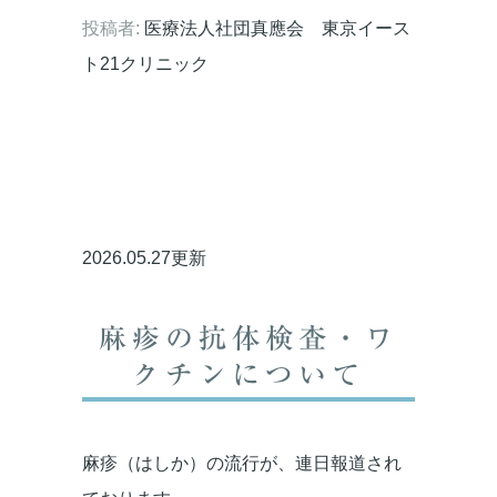
投稿者:
医療法人社団真應会 東京イース
ト21クリニック
2026.05.27更新
麻疹の抗体検査・ワ
クチンについて
麻疹（はしか）の流行が、連日報道され