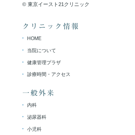
© 東京イースト21クリニック
クリニック情報
HOME
当院について
健康管理プラザ
診療時間・アクセス
一般外来
内科
泌尿器科
小児科