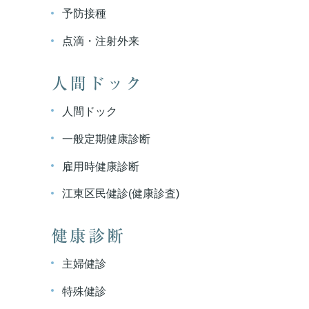
予防接種
点滴・注射外来
人間ドック
人間ドック
一般定期健康診断
雇用時健康診断
江東区民健診(健康診査)
健康診断
主婦健診
特殊健診