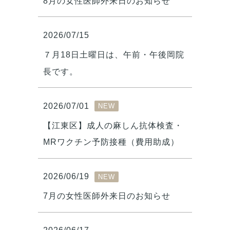
8月の女性医師外来日のお知らせ
2026/07/15
７月18日土曜日は、午前・午後岡院
長です。
2026/07/01
NEW
【江東区】成人の麻しん抗体検査・
MRワクチン予防接種（費用助成）
2026/06/19
NEW
7月の女性医師外来日のお知らせ