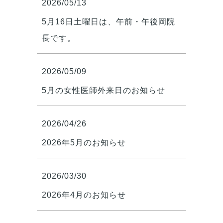
2026/05/13
5月16日土曜日は、午前・午後岡院
長です。
2026/05/09
5月の女性医師外来日のお知らせ
2026/04/26
2026年5月のお知らせ
2026/03/30
2026年4月のお知らせ