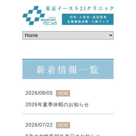
新着情報一覧
2026/08/05
NEW
2026年夏季休暇のお知らせ
2026/07/22
NEW