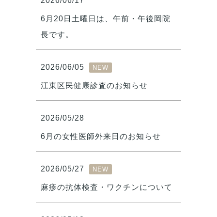
2026/06/17
6月20日土曜日は、午前・午後岡院
長です。
2026/06/05
NEW
江東区民健康診査のお知らせ
2026/05/28
6月の女性医師外来日のお知らせ
2026/05/27
NEW
麻疹の抗体検査・ワクチンについて