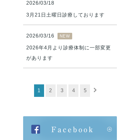
2026/03/18
3月21日土曜日診療しております
2026/03/16
NEW
2026年4月より診療体制に一部変更
があります
1
2
3
4
5