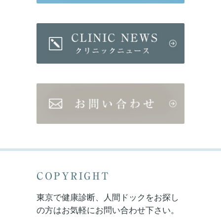
COPYRIGHT
東京で健康診断、人間ドックをお探し
の方はお気軽にお問い合わせ下さい。