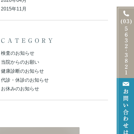
2015年11月
CATEGORY
検査のお知らせ
当院からのお願い
健康診断のお知らせ
代診・休診のお知らせ
お休みのお知らせ