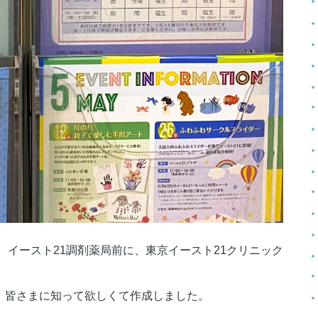
、イースト21調剤薬局前に、東京イースト21クリニック
、皆さまに知って欲しくて作成しました。