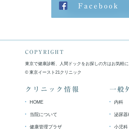
COPYRIGHT
東京で健康診断、人間ドックをお探しの方はお気軽に
© 東京イースト21クリニック
クリニック情報
一般
HOME
内科
当院について
泌尿器
健康管理プラザ
小児科