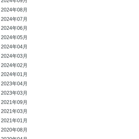
2024年09月
2024年08月
2024年07月
2024年06月
2024年05月
2024年04月
2024年03月
2024年02月
2024年01月
2023年04月
2023年03月
2021年09月
2021年03月
2021年01月
2020年08月
2020年04月