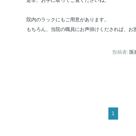
是非、お手に取ってご覧くださいね。
院内のラックにもご用意があります。
もちろん、当院の職員にお声掛けくだされば、お
投稿者:
医
1