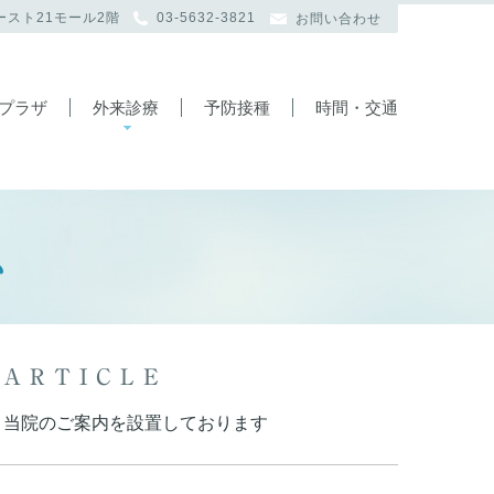
イースト21モール2階
03-5632-3821
お問い合わせ
プラザ
外来診療
予防接種
時間・交通
ス
ARTICLE
当院のご案内を設置しております