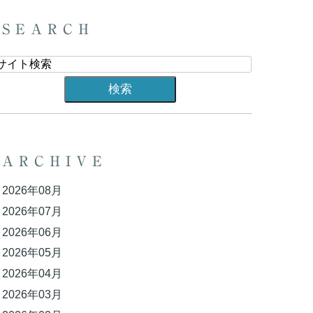
SEARCH
ARCHIVE
2026年08月
2026年07月
2026年06月
2026年05月
2026年04月
2026年03月