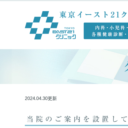
2024.04.30更新
当院のご案内を設置し