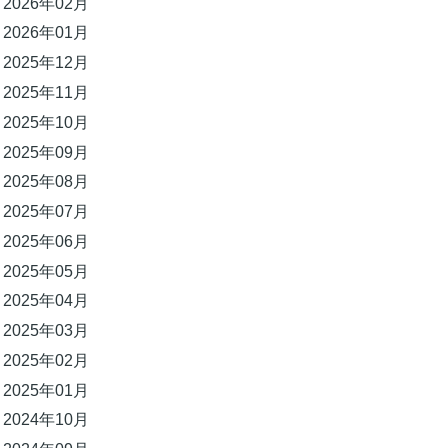
2026年02月
2026年01月
2025年12月
2025年11月
2025年10月
2025年09月
2025年08月
2025年07月
2025年06月
2025年05月
2025年04月
2025年03月
2025年02月
2025年01月
2024年10月