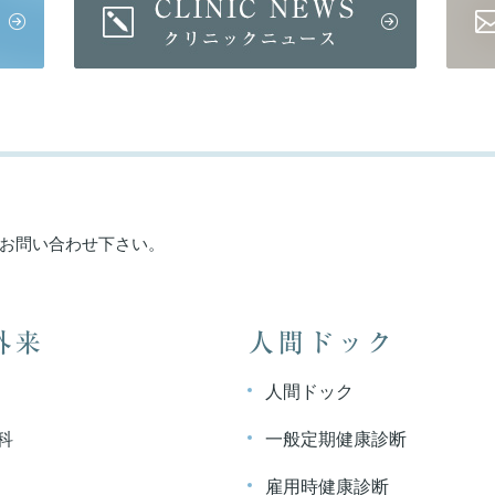
お問い合わせ下さい。
外来
人間ドック
人間ドック
科
一般定期健康診断
雇用時健康診断