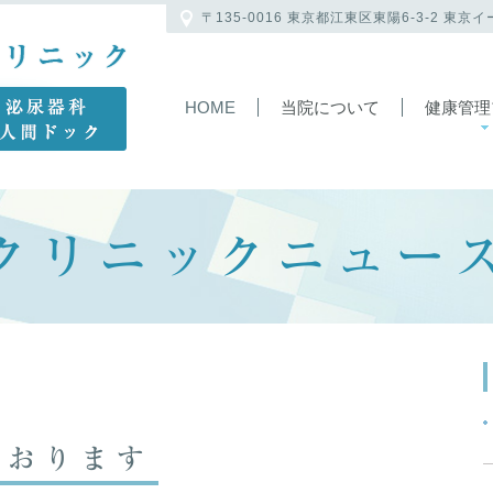
〒135-0016 東京都江東区東陽6-3-2 東京
HOME
当院について
健康管理
クリニックニュー
ております