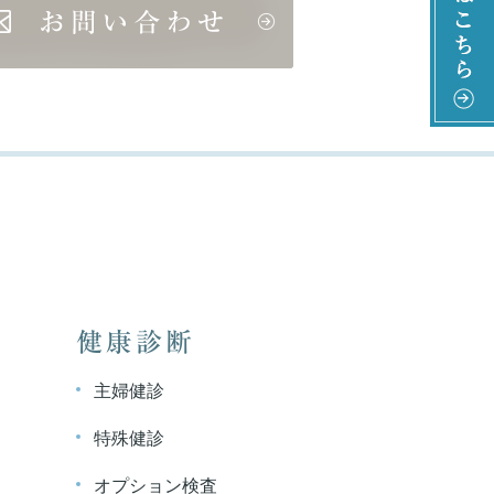
健康診断
主婦健診
特殊健診
オプション検査