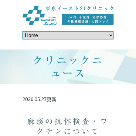
クリニックニ
ュース
2026.05.27更新
麻疹の抗体検査・ワ
クチンについて