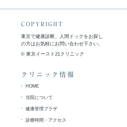
COPYRIGHT
東京で健康診断、人間ドックをお探し
の方はお気軽にお問い合わせ下さい。
© 東京イースト21クリニック
クリニック情報
HOME
当院について
健康管理プラザ
診療時間・アクセス