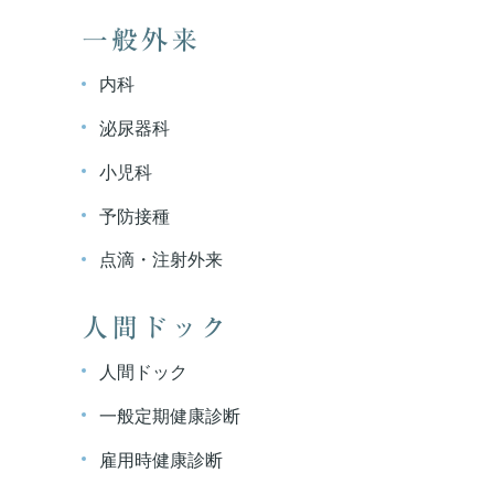
一般外来
内科
泌尿器科
小児科
予防接種
点滴・注射外来
人間ドック
人間ドック
一般定期健康診断
雇用時健康診断