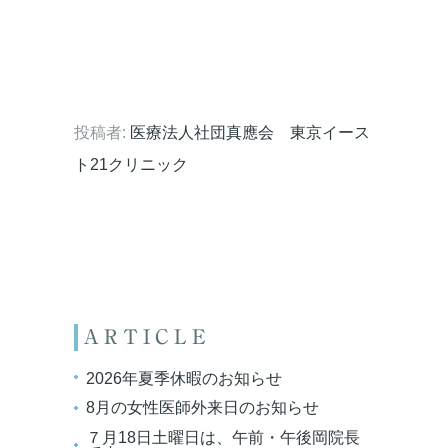
投稿者:
医療法人社団真應会 東京イース
ト21クリニック
ARTICLE
2026年夏季休暇のお知らせ
8月の女性医師外来日のお知らせ
７月18日土曜日は、午前・午後岡院長