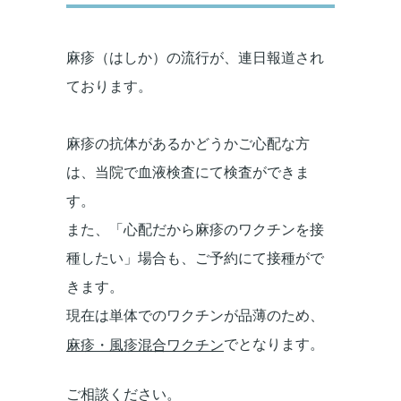
麻疹（はしか）の流行が、連日報道され
ております。
麻疹の抗体があるかどうかご心配な方
は、当院で血液検査にて検査ができま
す。
また、「心配だから麻疹のワクチンを接
種したい」場合も、ご予約にて接種がで
きます。
現在は単体でのワクチンが品薄のため、
でとなります。
麻疹・風疹混合ワクチン
ご相談ください。