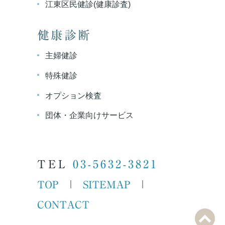
江東区民健診(健康診査)
健康診断
主婦健診
特殊健診
オプション検査
団体・企業向けサービス
TEL
03-5632-3821
TOP
SITEMAP
｜
｜
CONTACT