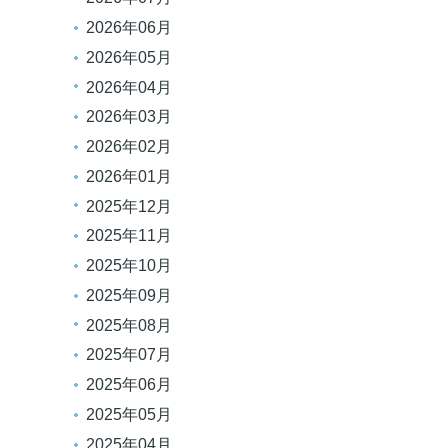
2026年06月
2026年05月
2026年04月
2026年03月
2026年02月
2026年01月
2025年12月
2025年11月
2025年10月
2025年09月
2025年08月
2025年07月
2025年06月
2025年05月
2025年04月