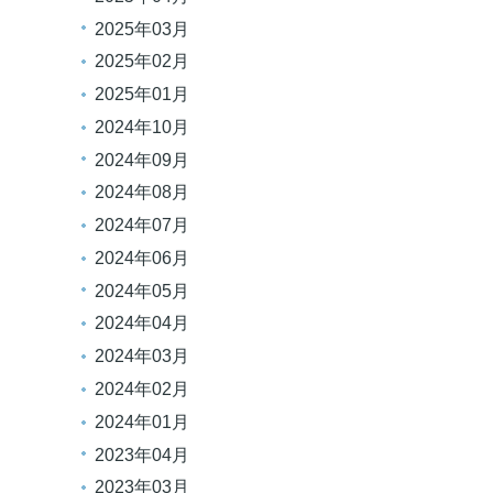
2025年03月
2025年02月
2025年01月
2024年10月
2024年09月
2024年08月
2024年07月
2024年06月
2024年05月
2024年04月
2024年03月
2024年02月
2024年01月
2023年04月
2023年03月