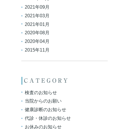
2021年09月
2021年03月
2021年01月
2020年08月
2020年04月
2015年11月
CATEGORY
検査のお知らせ
当院からのお願い
健康診断のお知らせ
代診・休診のお知らせ
お休みのお知らせ