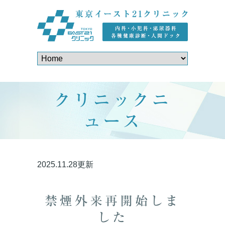
クリニックニ
ュース
2025.11.28更新
禁煙外来再開始しま
した