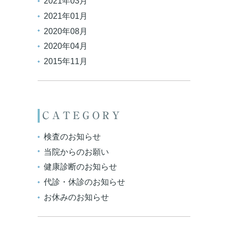
2021年03月
2021年01月
2020年08月
2020年04月
2015年11月
CATEGORY
検査のお知らせ
当院からのお願い
健康診断のお知らせ
代診・休診のお知らせ
お休みのお知らせ