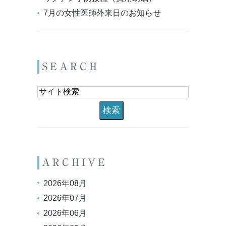
7月の女性医師外来日のお知らせ
SEARCH
ARCHIVE
2026年08月
2026年07月
2026年06月