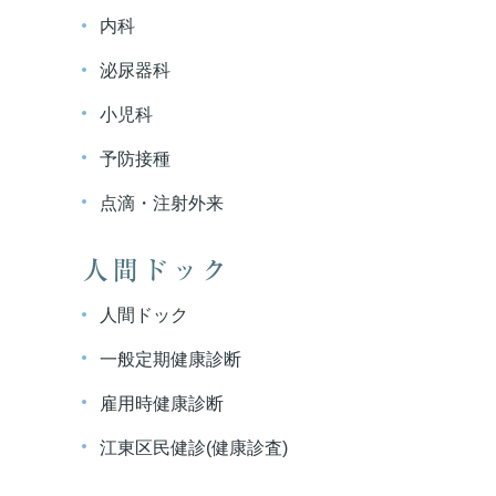
内科
泌尿器科
小児科
予防接種
点滴・注射外来
人間ドック
人間ドック
一般定期健康診断
雇用時健康診断
江東区民健診(健康診査)