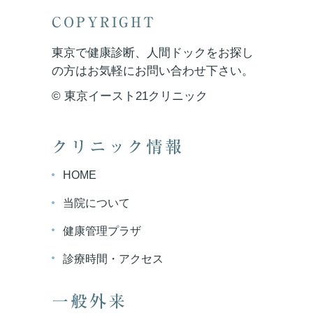
COPYRIGHT
東京で健康診断、人間ドックをお探し
の方はお気軽にお問い合わせ下さい。
© 東京イースト21クリニック
クリニック情報
HOME
当院について
健康管理プラザ
診療時間・アクセス
一般外来