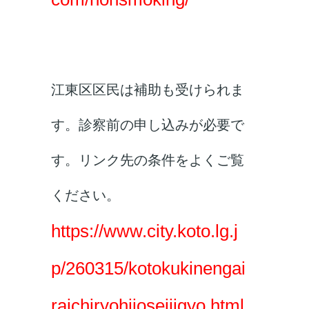
江東区区民は補助も受けられま
す。診察前の申し込みが必要で
す。リンク先の条件をよくご覧
ください。
https://www.city.koto.lg.j
p/260315/kotokukinengai
raichiryohijoseijigyo.html