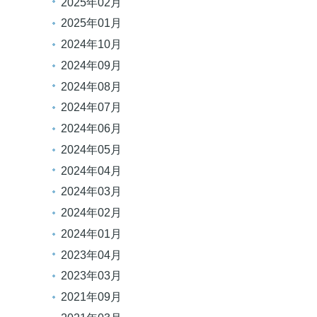
2025年02月
2025年01月
2024年10月
2024年09月
2024年08月
2024年07月
2024年06月
2024年05月
2024年04月
2024年03月
2024年02月
2024年01月
2023年04月
2023年03月
2021年09月