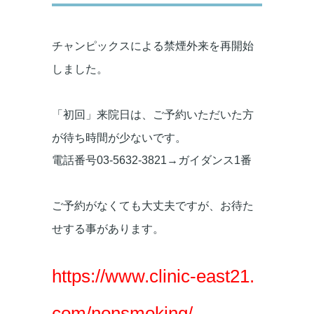
チャンピックスによる禁煙外来を再開始
しました。
「初回」来院日は、ご予約いただいた方
が待ち時間が少ないです。
電話番号03-5632-3821→ガイダンス1番
ご予約がなくても大丈夫ですが、お待た
せする事があります。
https://www.clinic-east21.
com/nonsmoking/