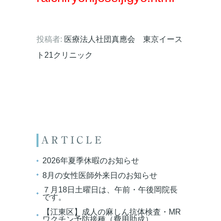
投稿者:
医療法人社団真應会 東京イース
ト21クリニック
ARTICLE
2026年夏季休暇のお知らせ
8月の女性医師外来日のお知らせ
７月18日土曜日は、午前・午後岡院長
です。
【江東区】成人の麻しん抗体検査・MR
ワクチン予防接種（費用助成）