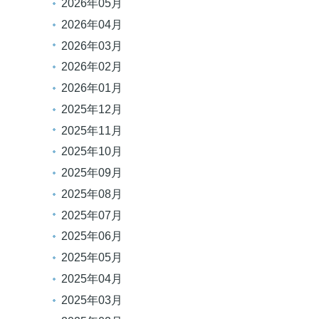
2026年05月
2026年04月
2026年03月
2026年02月
2026年01月
2025年12月
2025年11月
2025年10月
2025年09月
2025年08月
2025年07月
2025年06月
2025年05月
2025年04月
2025年03月