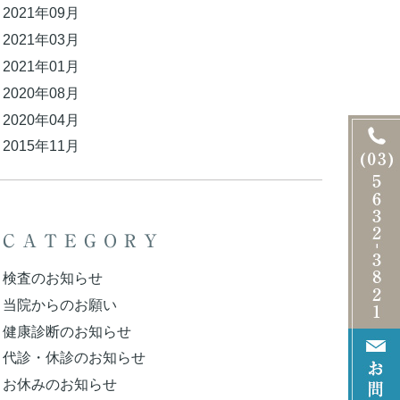
2021年09月
2021年03月
2021年01月
2020年08月
2020年04月
2015年11月
CATEGORY
検査のお知らせ
当院からのお願い
健康診断のお知らせ
代診・休診のお知らせ
お休みのお知らせ