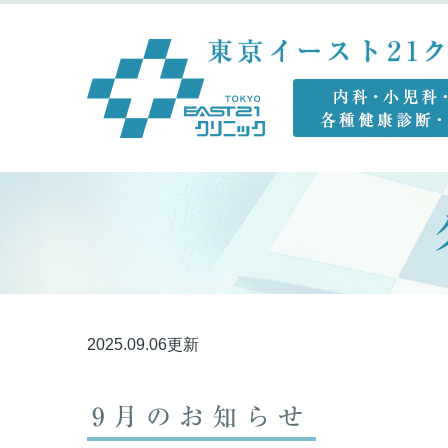
2025.09.06更新
9月のお知らせ