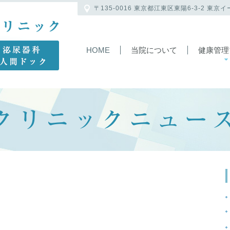
〒135-0016 東京都江東区東陽6-3-2 東京
HOME
当院について
健康管理
クリニックニュー