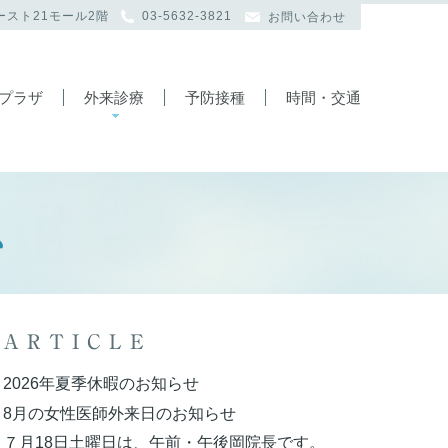
イースト21モール2階
03-5632-3821
お問い合わせ
プラザ
外来診療
予防接種
時間・交通
ス
ARTICLE
2026年夏季休暇のお知らせ
8月の女性医師外来日のお知らせ
７月18日土曜日は、午前・午後岡院長です。