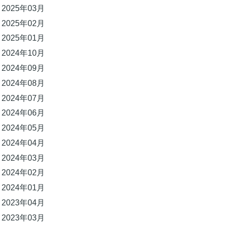
2025年03月
2025年02月
2025年01月
2024年10月
2024年09月
2024年08月
2024年07月
2024年06月
2024年05月
2024年04月
2024年03月
2024年02月
2024年01月
2023年04月
2023年03月