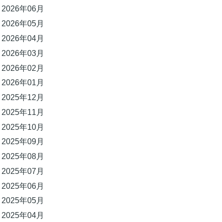
2026年06月
2026年05月
2026年04月
2026年03月
2026年02月
2026年01月
2025年12月
2025年11月
2025年10月
2025年09月
2025年08月
2025年07月
2025年06月
2025年05月
2025年04月