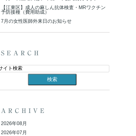
【江東区】成人の麻しん抗体検査・MRワクチン
予防接種（費用助成）
7月の女性医師外来日のお知らせ
SEARCH
ARCHIVE
2026年08月
2026年07月