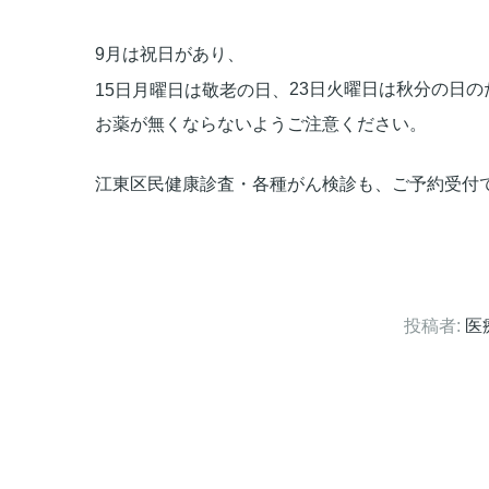
9月は祝日があり、
23日火曜日は秋分の日
15日月曜日は敬老の日、
お薬が無くならないようご注意ください。
江東区民健康診査・各種がん検診も、ご予約受付
投稿者:
医