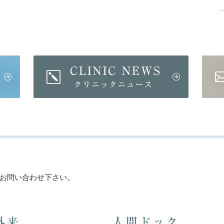
お問い合わせ下さい。
外来
人間ドック