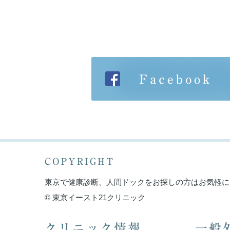
COPYRIGHT
東京で健康診断、人間ドックをお探しの方はお気軽に
© 東京イースト21クリニック
クリニック情報
一般