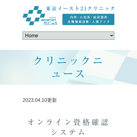
クリニックニ
ュース
2023.04.10更新
オンライン資格確認
システム