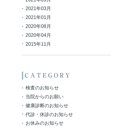
2021年03月
2021年01月
2020年08月
2020年04月
2015年11月
CATEGORY
検査のお知らせ
当院からのお願い
健康診断のお知らせ
代診・休診のお知らせ
お休みのお知らせ