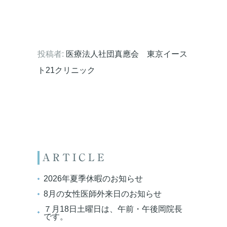
投稿者:
医療法人社団真應会 東京イース
ト21クリニック
ARTICLE
2026年夏季休暇のお知らせ
8月の女性医師外来日のお知らせ
７月18日土曜日は、午前・午後岡院長
です。