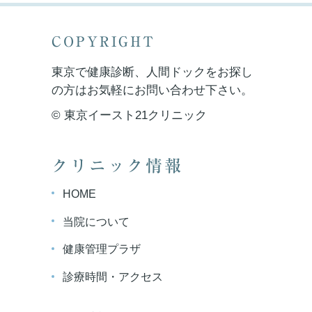
COPYRIGHT
東京で健康診断、人間ドックをお探し
の方はお気軽にお問い合わせ下さい。
© 東京イースト21クリニック
クリニック情報
HOME
当院について
健康管理プラザ
診療時間・アクセス