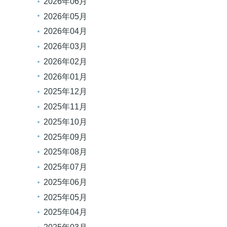
2026年06月
2026年05月
2026年04月
2026年03月
2026年02月
2026年01月
2025年12月
2025年11月
2025年10月
2025年09月
2025年08月
2025年07月
2025年06月
2025年05月
2025年04月