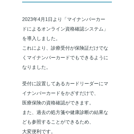
2023年4月1日より「マイナンバーカー
ドによるオンライン資格確認システム」
を導入しました。
これにより、診療受付が保険証だけでな
くマイナンバーカードでもできるように
なりました。
受付に設置してあるカードリーダーにマ
イナンバーカードをかざすだけで、
医療保険の資格確認ができます。
また、過去の処方箋や健康診断の結果な
ども参照することができるため、
大変便利です。