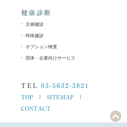
健康診断
主婦健診
特殊健診
オプション検査
団体・企業向けサービス
TEL
03-5632-3821
TOP
SITEMAP
｜
｜
CONTACT