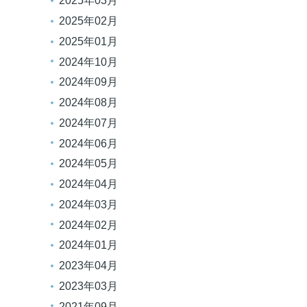
2025年03月
2025年02月
2025年01月
2024年10月
2024年09月
2024年08月
2024年07月
2024年06月
2024年05月
2024年04月
2024年03月
2024年02月
2024年01月
2023年04月
2023年03月
2021年09月