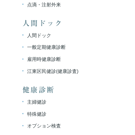
点滴・注射外来
人間ドック
人間ドック
一般定期健康診断
雇用時健康診断
江東区民健診(健康診査)
健康診断
主婦健診
特殊健診
オプション検査