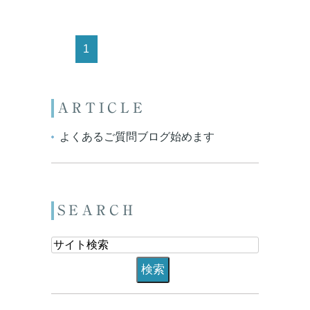
1
ARTICLE
よくあるご質問ブログ始めます
SEARCH