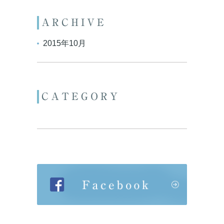
ARCHIVE
2015年10月
CATEGORY