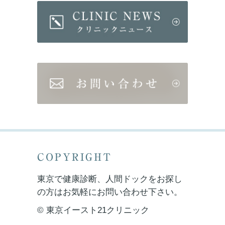
COPYRIGHT
東京で健康診断、人間ドックをお探し
の方はお気軽にお問い合わせ下さい。
© 東京イースト21クリニック