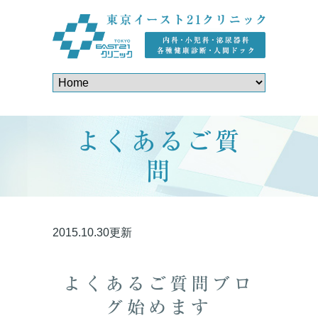
よくあるご質
問
2015.10.30更新
よくあるご質問ブロ
グ始めます