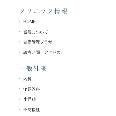
クリニック情報
HOME
当院について
健康管理プラザ
診療時間・アクセス
一般外来
内科
泌尿器科
小児科
予防接種