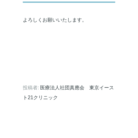
よろしくお願いいたします。
投稿者:
医療法人社団真應会 東京イース
ト21クリニック