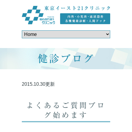
健診ブログ
2015.10.30更新
よくあるご質問ブロ
グ始めます