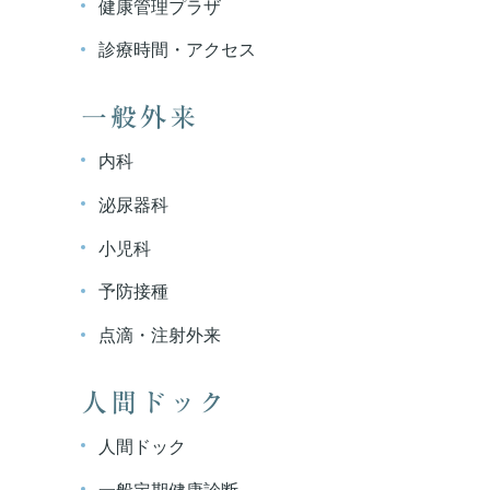
健康管理プラザ
診療時間・アクセス
一般外来
内科
泌尿器科
小児科
予防接種
点滴・注射外来
人間ドック
人間ドック
一般定期健康診断