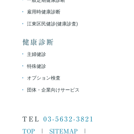
雇用時健康診断
江東区民健診(健康診査)
健康診断
主婦健診
特殊健診
オプション検査
団体・企業向けサービス
TEL
03-5632-3821
TOP
SITEMAP
｜
｜