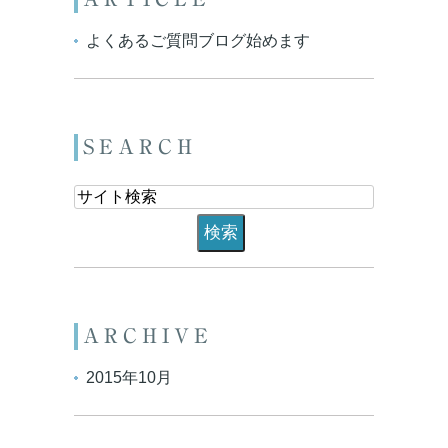
よくあるご質問ブログ始めます
SEARCH
ARCHIVE
2015年10月