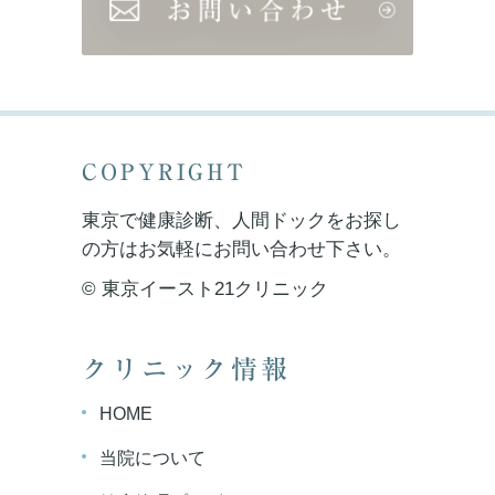
COPYRIGHT
東京で健康診断、人間ドックをお探し
の方はお気軽にお問い合わせ下さい。
© 東京イースト21クリニック
クリニック情報
HOME
当院について