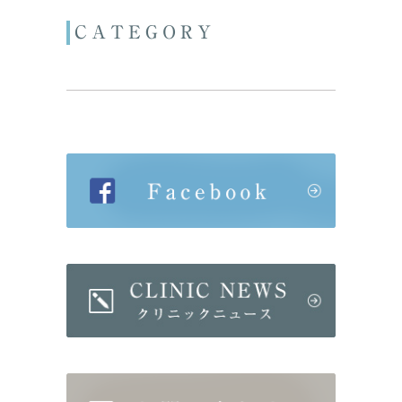
CATEGORY