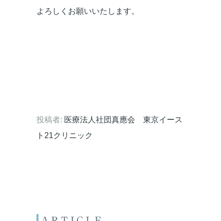
よろしくお願いいたします。
投稿者:
医療法人社団真應会 東京イース
ト21クリニック
ARTICLE