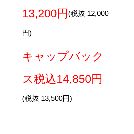
13,200円
(税抜 12,000
円)
キャップバック
ス税込14,850円
(税抜 13,500円)