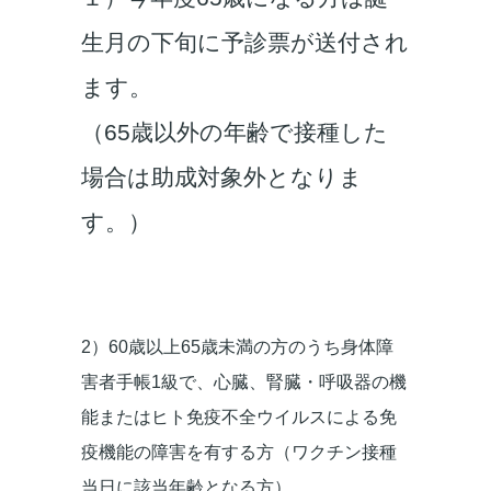
生月の下旬に予診票が送付され
ます。
（65歳以外の年齢で接種した
場合は助成対象外となりま
す。）
2）60歳以上65歳未満の方のうち身体障
害者手帳1級で、心臓、腎臓・呼吸器の機
能またはヒト免疫不全ウイルスによる免
疫機能の障害を有する方（ワクチン接種
当日に該当年齢となる方）