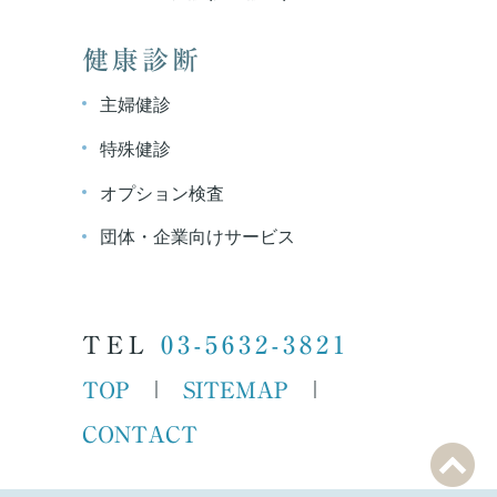
健康診断
主婦健診
特殊健診
オプション検査
団体・企業向けサービス
TEL
03-5632-3821
TOP
SITEMAP
｜
｜
CONTACT