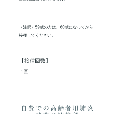
（注釈）59歳の方は、60歳になってから
接種してください。
【接種回数】
1回
自費での高齢者用肺炎