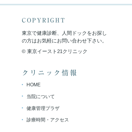
COPYRIGHT
東京で健康診断、人間ドックをお探し
の方はお気軽にお問い合わせ下さい。
© 東京イースト21クリニック
クリニック情報
HOME
当院について
健康管理プラザ
診療時間・アクセス