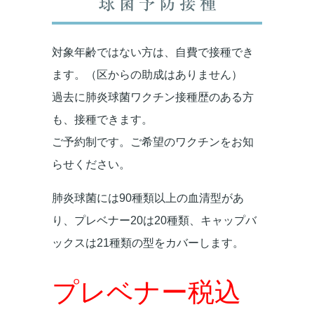
球菌予防接種
対象年齢ではない方は、自費で接種でき
ます。（区からの助成はありません）
過去に肺炎球菌ワクチン接種歴のある方
も、接種できます。
ご予約制です。ご希望のワクチンをお知
らせください。
肺炎球菌には90種類以上の血清型があ
り、プレベナー20は20種類、キャップバ
ックスは21種類の型をカバーします。
プレベナー税込