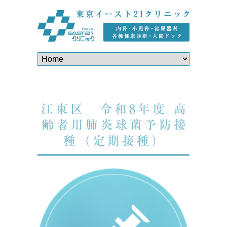
江東区 令和8年度 高
齢者用肺炎球菌予防接
種（定期接種）